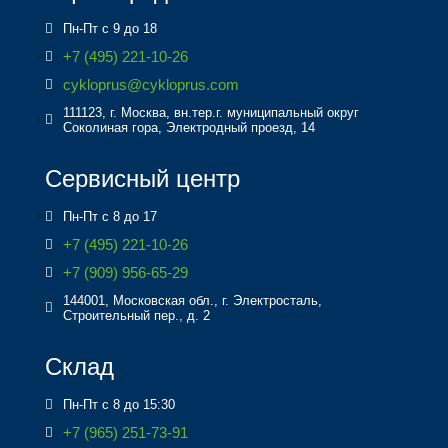
Пн-Пт с 9 до 18
+7 (495) 221-10-26
cykloprus@cykloprus.com
111123, г. Москва, вн.тер.г. муниципальный округ
Соколиная гора, Электродный проезд, 14
Сервисный центр
Пн-Пт с 8 до 17
+7 (495) 221-10-26
+7 (909) 956-65-29
144001, Московская обл., г. Электросталь,
Строительный пер., д. 2
Склад
Пн-Пт с 8 до 15:30
+7 (965) 251-73-91