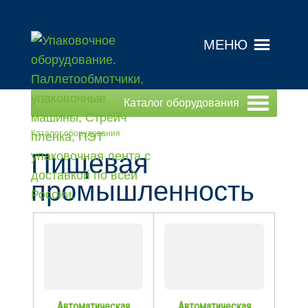
МЕНЮ
Каталог оборудования
Каталог оборудования
Пищевая
промышленность
Автоматическая
Автоматическая