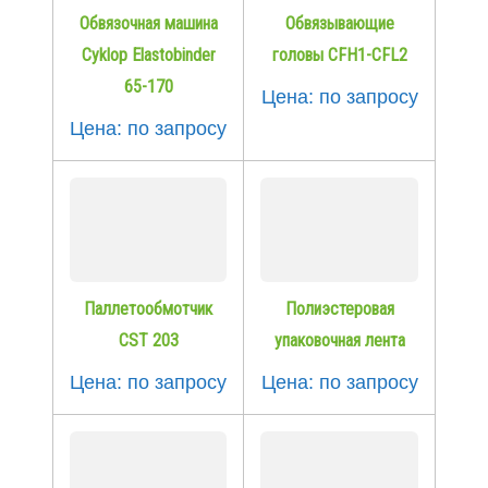
Обвязочная машина
Обвязывающие
Cyklop Elastobinder
головы СFH1-CFL2
65-170
Цена: по запросу
Цена: по запросу
Паллетообмотчик
Полиэстеровая
CST 203
упаковочная лента
Цена: по запросу
Цена: по запросу