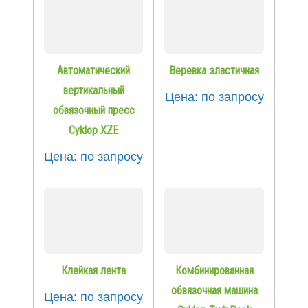
Автоматический
Веревка эластичная
вертикальный
Цена: по запросу
обвязочный пресс
Cyklop XZE
Цена: по запросу
Клейкая лента
Комбинированная
обвязочная машина
Цена: по запросу