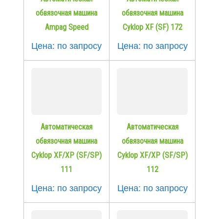
обвязочная машина
обвязочная машина
Ampag Speed
Cyklop XF (SF) 172
Цена: по запросу
Цена: по запросу
Автоматическая
Автоматическая
обвязочная машина
обвязочная машина
Cyklop XF/XP (SF/SP)
Cyklop XF/XP (SF/SP)
111
112
Цена: по запросу
Цена: по запросу