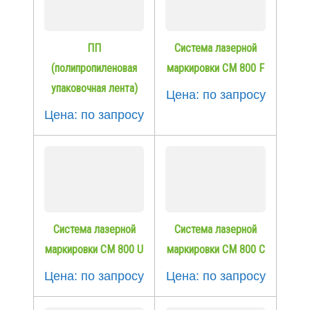
ПП
Система лазерной
(полипропиленовая
маркировки СМ 800 F
упаковочная лента)
Цена: по запросу
Цена: по запросу
Система лазерной
Система лазерной
маркировки СМ 800 U
маркировки СМ 800 С
Цена: по запросу
Цена: по запросу