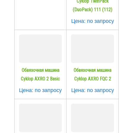
Cyklop TwinPack
(DuoPack) 111 (112)
Цена: по запросу
Обвязочная машина
Обвязочная машина
Cyklop AXRO 2 Basic
Cyklop AXRO FQC 2
Цена: по запросу
Цена: по запросу