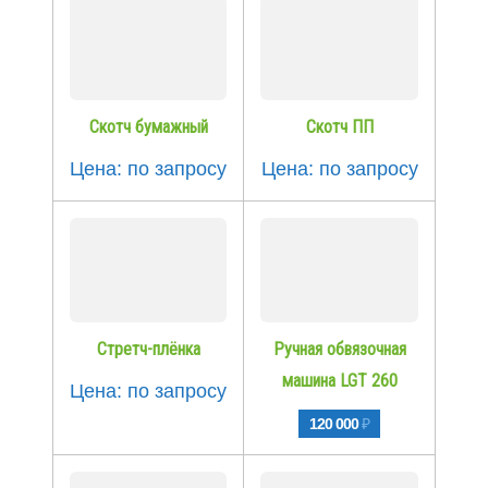
Скотч бумажный
Скотч ПП
Цена: по запросу
Цена: по запросу
Стретч-плёнка
Ручная обвязочная
машина LGT 260
Цена: по запросу
120 000
₽