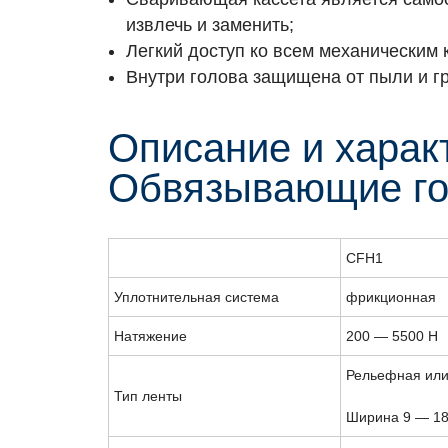
извлечь и заменить;
Легкий доступ ко всем механическим 
Внутри голова защищена от пыли и гр
Описание и харак
Обвязывающие г
CFH1
Уплотнительная система
фрикционная
Натяжение
200 — 5500 Н
Рельефная или
Тип ленты
Ширина 9 — 18