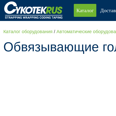
Каталог
Достав
Каталог оборудования
/
Автоматические оборудова
Обвязывающие го